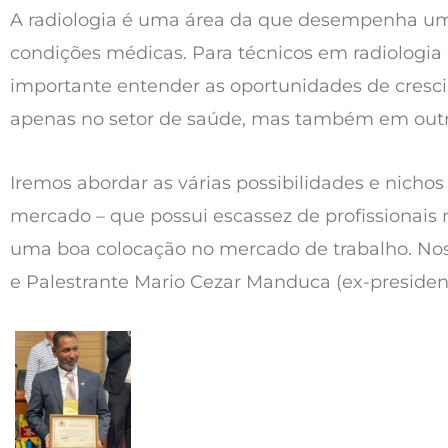
A radiologia é uma área da que desempenha um 
condições médicas. Para técnicos em radiologia
importante entender as oportunidades de cresci
apenas no setor de saúde, mas também em outr
Iremos abordar as várias possibilidades e nichos
mercado – que possui escassez de profissionai
uma boa colocação no mercado de trabalho. Noss
e Palestrante Mario Cezar Manduca (ex-presiden