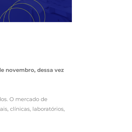
 de novembro, dessa vez
ados. O mercado de
, clínicas, laboratórios,