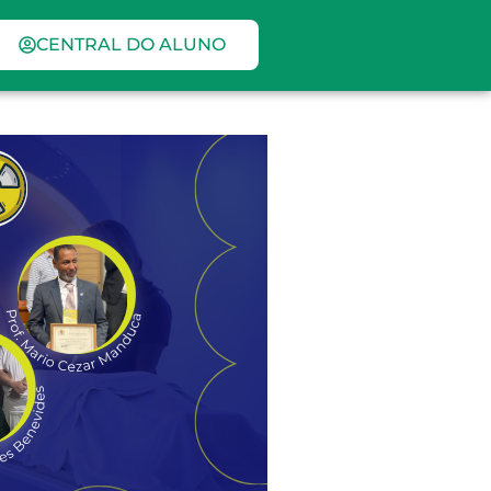
CENTRAL DO ALUNO