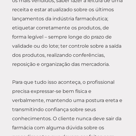
os mais vendidos; saber fazer a leitura de uma
receita e estar atualizado sobre os últimos
lançamentos da indústria farmacêutica;
etiquetar corretamente os produtos, de
forma legível – sempre longe do prazo de
validade ou do lote; ter controle sobre a saída
dos produtos, realizando conferências,
reposição e organização das mercadoria.
Para que tudo isso aconteça, o profissional
precisa expressar-se bem física e
verbalmente, mantendo uma postura ereta e
transmitindo confiança sobre seus
conhecimentos. O cliente nunca deve sair da
farmácia com alguma dúvida sobre os