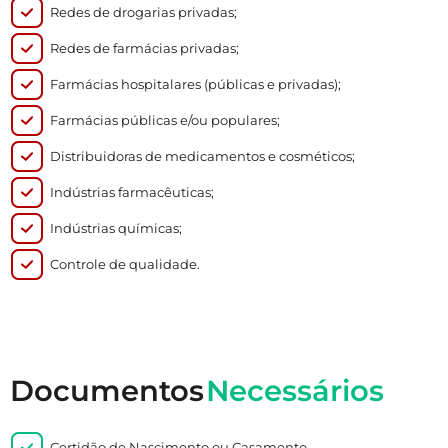
Redes de drogarias privadas;
Redes de farmácias privadas;
Farmácias hospitalares (públicas e privadas);
Farmácias públicas e/ou populares;
Distribuidoras de medicamentos e cosméticos;
Indústrias farmacêuticas;
Indústrias químicas;
Controle de qualidade.
Documentos
Necessários
Certidão de Nascimento ou Casamento