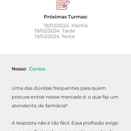
Próximas Turmas:
19/02/2024 Manhã
19/02/2024 Tarde
19/02/2024 Noite
Nosso
Cursos
Uma das dúvidas frequentes para quem
procura entrar nesse mercado é: o que faz um
atendente de farmácia?
A resposta não é tão fácil. Essa profissão exige