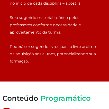
no inicio de cada disciplina – apostila.
Será sugerido material teórico pelos
professores conforme necessidade e
aproveitamento da turma.
Poderá ser sugerido livros para o livre arbítrio
da aquisição aos alunos, potencializando sua
formação.
Conteúdo
Programático