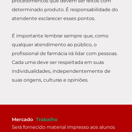
procedimentos que devem ser feitos com
determinado produto. É responsabilidade do
atendente esclarecer esses pontos.
É importante lembrar sempre que, como
qualquer atendimento ao público, o
profissional de farmácia irá lidar com pessoas.
Cada uma deve ser respeitada em suas
individualidades, independentemente de
suas origens, culturas e opiniões.
Mercado
Trabalho
Será fornecido material impresso aos alunos