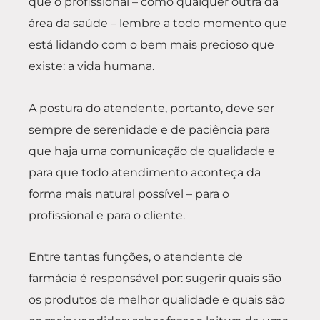
que o profissional – como qualquer outra da
área da saúde – lembre a todo momento que
está lidando com o bem mais precioso que
existe: a vida humana.
A postura do atendente, portanto, deve ser
sempre de serenidade e de paciência para
que haja uma comunicação de qualidade e
para que todo atendimento aconteça da
forma mais natural possível – para o
profissional e para o cliente.
Entre tantas funções, o atendente de
farmácia é responsável por: sugerir quais são
os produtos de melhor qualidade e quais são