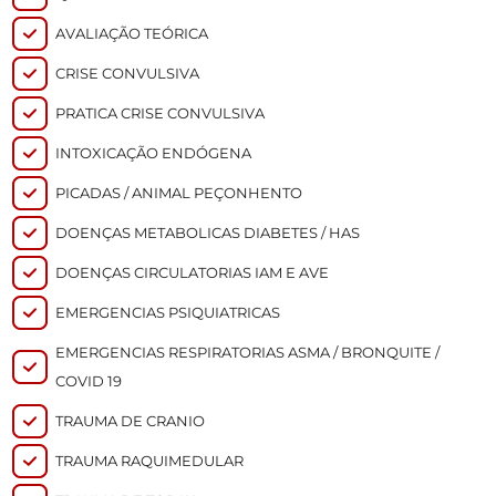
AVALIAÇÃO TEÓRICA
CRISE CONVULSIVA
PRATICA CRISE CONVULSIVA
INTOXICAÇÃO ENDÓGENA
PICADAS / ANIMAL PEÇONHENTO
DOENÇAS METABOLICAS DIABETES / HAS
DOENÇAS CIRCULATORIAS IAM E AVE
EMERGENCIAS PSIQUIATRICAS
EMERGENCIAS RESPIRATORIAS ASMA / BRONQUITE /
COVID 19
TRAUMA DE CRANIO
TRAUMA RAQUIMEDULAR