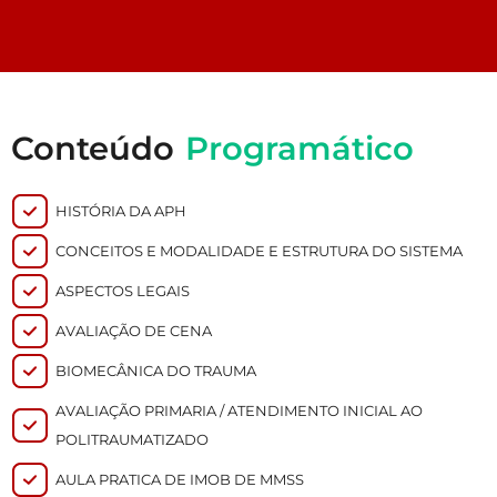
Conteúdo
Programático
HISTÓRIA DA APH
CONCEITOS E MODALIDADE E ESTRUTURA DO SISTEMA
ASPECTOS LEGAIS
AVALIAÇÃO DE CENA
BIOMECÂNICA DO TRAUMA
AVALIAÇÃO PRIMARIA / ATENDIMENTO INICIAL AO
POLITRAUMATIZADO
AULA PRATICA DE IMOB DE MMSS