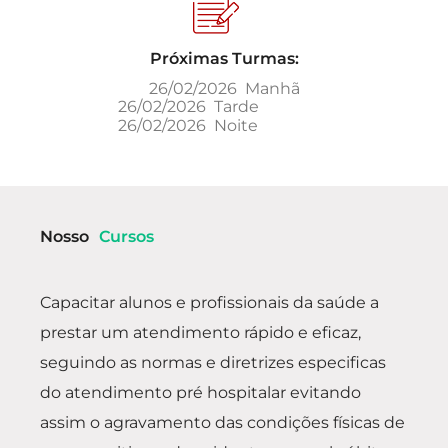
Próximas Turmas:
26/02/2026 Manhã
26/02/2026 Tarde
26/02/2026 Noite
Nosso
Cursos
Capacitar alunos e profissionais da saúde a
prestar um atendimento rápido e eficaz,
seguindo as normas e diretrizes especificas
do atendimento pré hospitalar evitando
assim o agravamento das condições físicas de