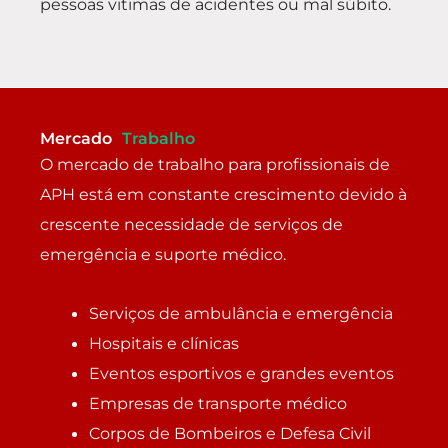
pessoas vitimas de acidentes ou mal súbito.
Mercado
Trabalho
O mercado de trabalho para profissionais de
APH está em constante crescimento devido à
crescente necessidade de serviços de
emergência e suporte médico.
Serviços de ambulância e emergência
Hospitais e clínicas
Eventos esportivos e grandes eventos
Empresas de transporte médico
Corpos de Bombeiros e Defesa Civil