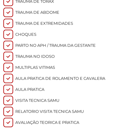
TRAUMA DE TORAX
TRAUMA DE ABDOME
TRAUMA DE EXTREMIDADES
CHOQUES
PARTO NO APH / TRAUMA DA GESTANTE
TRAUMA NO IDOSO
MULTIPLAS VITIMAS
AULA PRATICA DE ROLAMENTO E CAVALERA
AULA PRATICA
VISITA TECNICA SAMU
RELATORIO VISITA TECNICA SAMU
AVALIAÇÃO TEORICA E PRATICA