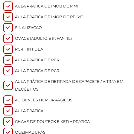
AULA PRATICA DE IMOB DE MMII
AULA PRATICA DE IMOB DE PELVE
SINALIZAÇÃO
OVACE (ADULTO E INFANTIL)
PCR + INT DEA
AULA PRATICA DE PCR
AULA PRATICA DE PCR
AULA PRÁTICA DE RETIRADA DE CAPACETE / VITIMA EM
DECÚBITOS
ACIDENTES HEMORRÁGICOS
AULA PRATICA
CHAVE DE ROUTECK E KED + PRATICA
QUEIMADURAS