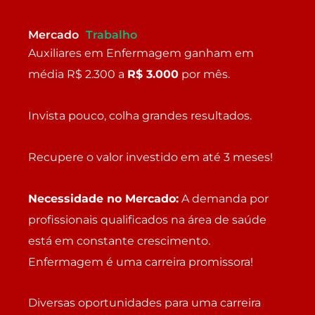
Mercado
Trabalho
Auxiliares em Enfermagem ganham em
média R$ 2.300 a
R$ 3.000
por mês.
Invista pouco, colha grandes resultados.
Recupere o valor investido em até 3 meses!
Necessidade no Mercado:
A demanda por
profissionais qualificados na área de saúde
está em constante crescimento.
Enfermagem é uma carreira promissora!
Diversas oportunidades para uma carreira