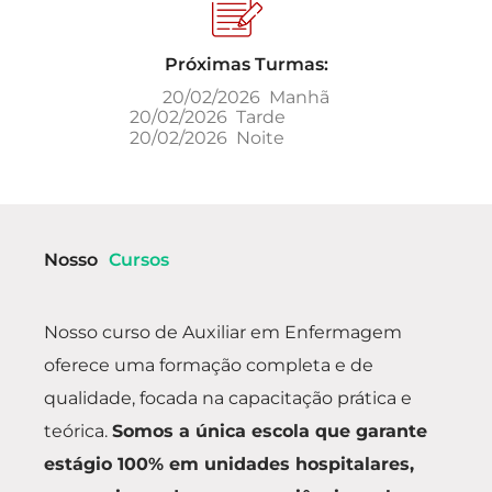
Próximas Turmas:
20/02/2026 Manhã
20/02/2026 Tarde
20/02/2026 Noite
Nosso
Cursos
Nosso curso de Auxiliar em Enfermagem
oferece uma formação completa e de
qualidade, focada na capacitação prática e
teórica.
Somos a única escola que garante
estágio 100% em unidades hospitalares,