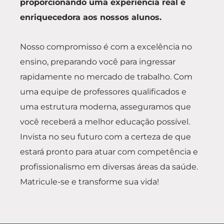
proporcionando uma experiência real e
enriquecedora aos nossos alunos.
Nosso compromisso é com a excelência no
ensino, preparando você para ingressar
rapidamente no mercado de trabalho. Com
uma equipe de professores qualificados e
uma estrutura moderna, asseguramos que
você receberá a melhor educação possível.
Invista no seu futuro com a certeza de que
estará pronto para atuar com competência e
profissionalismo em diversas áreas da saúde.
Matricule-se e transforme sua vida!