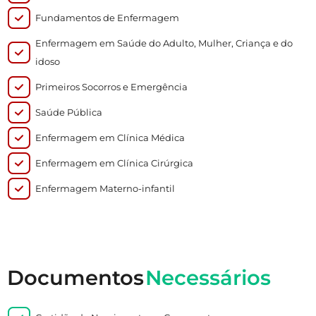
Fundamentos de Enfermagem
Enfermagem em Saúde do Adulto, Mulher, Criança e do
idoso
Primeiros Socorros e Emergência
Saúde Pública
Enfermagem em Clínica Médica
Enfermagem em Clínica Cirúrgica
Enfermagem Materno-infantil
Documentos
Necessários