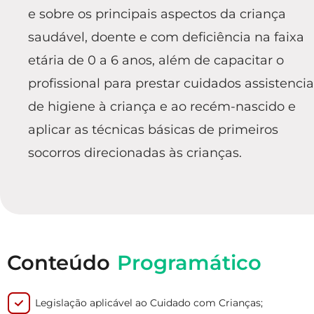
e sobre os principais aspectos da criança
saudável, doente e com deficiência na faixa
etária de 0 a 6 anos, além de capacitar o
profissional para prestar cuidados assistencia
de higiene à criança e ao recém-nascido e
aplicar as técnicas básicas de primeiros
socorros direcionadas às crianças.
Conteúdo
Programático
Legislação aplicável ao Cuidado com Crianças;