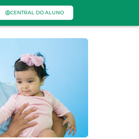
CENTRAL DO ALUNO