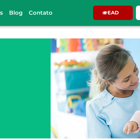
s
Blog
Contato
EAD