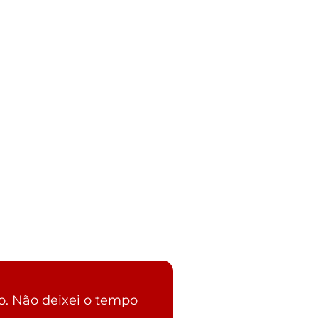
o. Não deixei o tempo