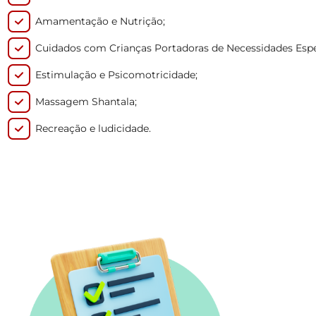
Amamentação e Nutrição;
Cuidados com Crianças Portadoras de Necessidades Espe
Estimulação e Psicomotricidade;
Massagem Shantala;
Recreação e ludicidade.