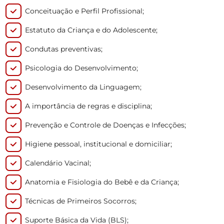
Conceituação e Perfil Profissional;
Estatuto da Criança e do Adolescente;
Condutas preventivas;
Psicologia do Desenvolvimento;
Desenvolvimento da Linguagem;
A importância de regras e disciplina;
Prevenção e Controle de Doenças e Infecções;
Higiene pessoal, institucional e domiciliar;
Calendário Vacinal;
Anatomia e Fisiologia do Bebê e da Criança;
Técnicas de Primeiros Socorros;
Suporte Básica da Vida (BLS);