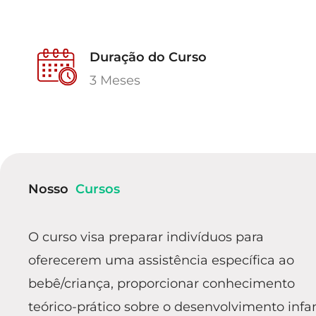
Duração do Curso
3 Meses
Nosso
Cursos
O curso visa preparar indivíduos para
oferecerem uma assistência específica ao
bebê/criança, proporcionar conhecimento
teórico-prático sobre o desenvolvimento infan