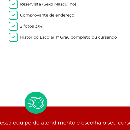
Reservista (Sexo Masculino)
Comprovante de endereço
2 fotos 3X4.
Histórico Escolar 1º Grau completo ou cursando
ssa equipe de atendimento e escolha o seu curs