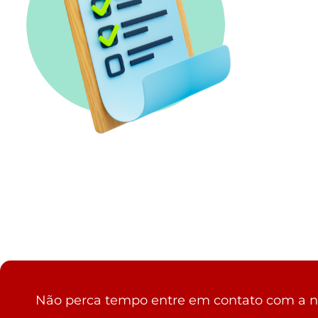
Não perca tempo entre em contato com a no