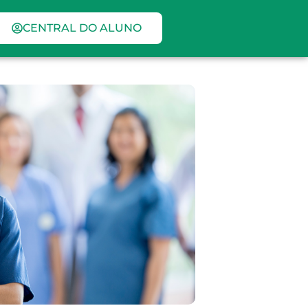
CENTRAL DO ALUNO