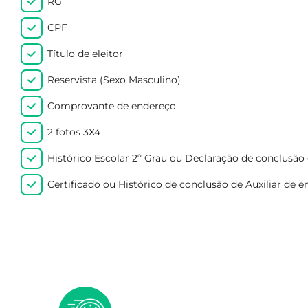
RG
CPF
Título de eleitor
Reservista (Sexo Masculino)
Comprovante de endereço
2 fotos 3X4
Histórico Escolar 2º Grau ou Declaração de conclusão
Certificado ou Histórico de conclusão de Auxiliar de