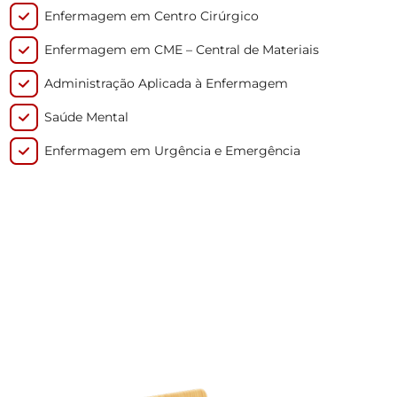
Enfermagem em Centro Cirúrgico
Enfermagem em CME – Central de Materiais
Administração Aplicada à Enfermagem
Saúde Mental
Enfermagem em Urgência e Emergência