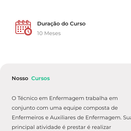
Duração do Curso
10 Meses
Nosso
Cursos
O Técnico em Enfermagem trabalha em
conjunto com uma equipe composta de
Enfermeiros e Auxiliares de Enfermagem. Su
principal atividade é prestar é realizar