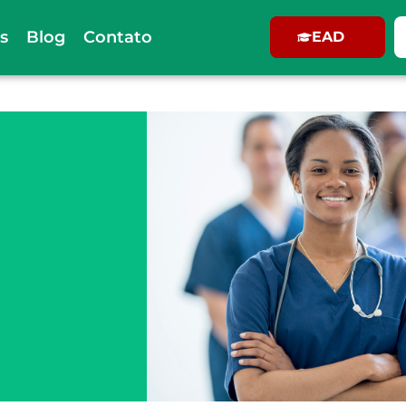
s
Blog
Contato
EAD