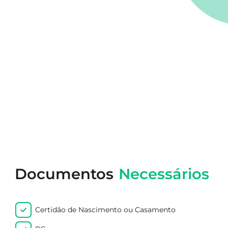
Documentos
Necessários
Certidão de Nascimento ou Casamento