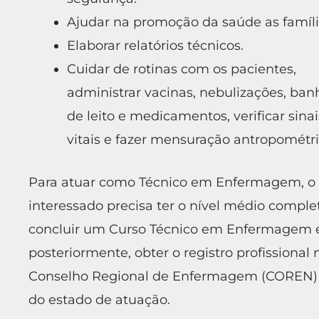
Ajudar na promoção da saúde as famíli
Elaborar relatórios técnicos.
Cuidar de rotinas com os pacientes,
administrar vacinas, nebulizações, ban
de leito e medicamentos, verificar sinai
vitais e fazer mensuração antropométri
Para atuar como Técnico em Enfermagem, o
interessado precisa ter o nível médio comple
concluir um Curso Técnico em Enfermagem 
posteriormente, obter o registro profissional 
Conselho Regional de Enfermagem (COREN)
do estado de atuação.