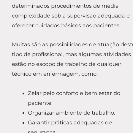
determinados procedimentos de média
complexidade sob a supervisão adequada e
oferecer cuidados básicos aos pacientes .
Muitas são as possibilidades de atuação dest
tipo de profissional, mas algumas atividades
estão no escopo de trabalho de qualquer
técnico em enfermagem, como:
Zelar pelo conforto e bem estar do
paciente.
Organizar ambiente de trabalho.
Garantir práticas adequadas de
segurança.