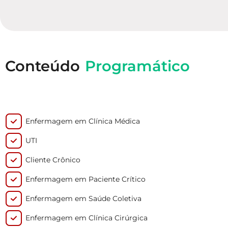
Conteúdo
Programático
Enfermagem em Clínica Médica
UTI
Cliente Crônico
Enfermagem em Paciente Crítico
Enfermagem em Saúde Coletiva
Enfermagem em Clínica Cirúrgica