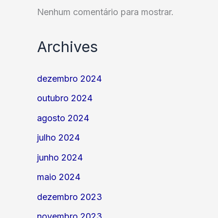
Nenhum comentário para mostrar.
Archives
dezembro 2024
outubro 2024
agosto 2024
julho 2024
junho 2024
maio 2024
dezembro 2023
novembro 2023