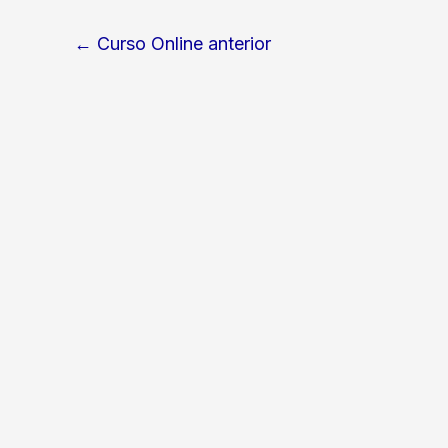
←
Curso Online anterior