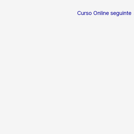
Curso Online seguinte