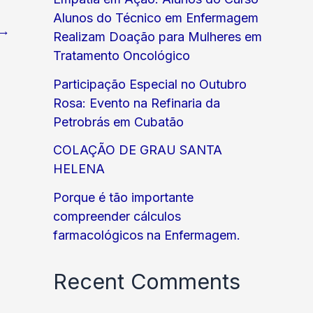
Alunos do Técnico em Enfermagem
→
Realizam Doação para Mulheres em
Tratamento Oncológico
Participação Especial no Outubro
Rosa: Evento na Refinaria da
Petrobrás em Cubatão
COLAÇÃO DE GRAU SANTA
HELENA
Porque é tão importante
compreender cálculos
farmacológicos na Enfermagem.
Recent Comments