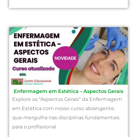
Enfermagem em Estética – Aspectos Gerais
Explore os “Aspectos Gerais” da Enfermagem
em Estética com nosso curso abrangente,
que mergulha nas disciplinas fundamentais
para o profissional