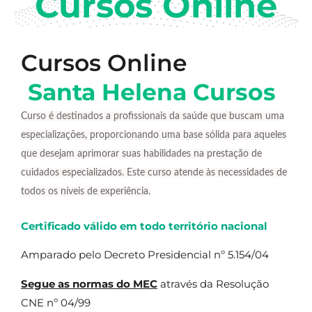
Cursos Online
Cursos Online
Santa Helena Cursos
Curso é destinados a profissionais da saúde que buscam uma
especializações, proporcionando uma base sólida para aqueles
que desejam aprimorar suas habilidades na prestação de
cuidados especializados. Este curso atende às necessidades de
todos os níveis de experiência.
Certificado válido em todo território nacional
Amparado pelo Decreto Presidencial nº 5.154/04
Segue as normas do MEC
através da Resolução
CNE nº 04/99