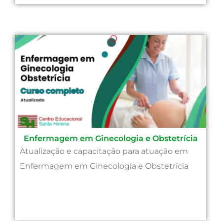
Enfermagem em Ginecologia e Obstetrícia
Atualização e capacitação para atuação em
Enfermagem em Ginecologia e Obstetrícia