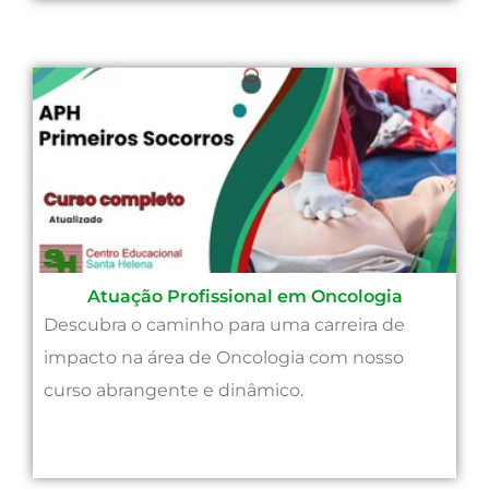
Atuação Profissional em Oncologia
Descubra o caminho para uma carreira de
impacto na área de Oncologia com nosso
curso abrangente e dinâmico.