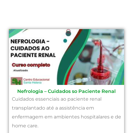
Nefrologia – Cuidados so Paciente Renal
Cuidados essenciais ao paciente renal
transplantado até a assistência em
enfermagem em ambientes hospitalares e de
home care.