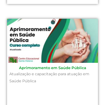
Aprimoramento em Saúde Pública
Atualização e capacitação para atuação em
Saúde Pública