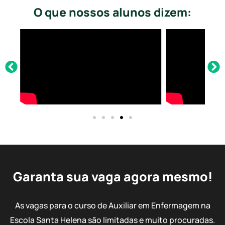
O que nossos alunos dizem:
Garanta sua vaga agora mesmo!
As vagas para o curso de Auxiliar em Enfermagem na
Escola Santa Helena são limitadas e muito procuradas.