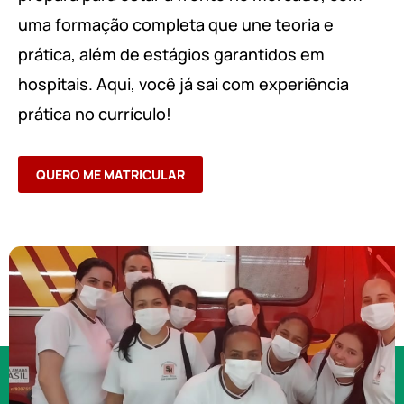
uma formação completa que une teoria e
prática, além de estágios garantidos em
hospitais. Aqui, você já sai com experiência
prática no currículo!
QUERO ME MATRICULAR