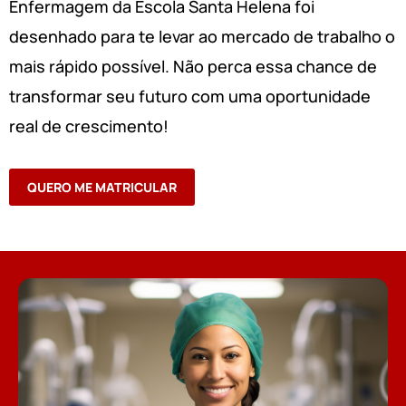
Enfermagem da Escola Santa Helena foi
desenhado para te levar ao mercado de trabalho o
mais rápido possível. Não perca essa chance de
transformar seu futuro com uma oportunidade
real de crescimento!
QUERO ME MATRICULAR