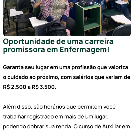
Oportunidade de uma carreira
promissora em Enfermagem!
Garanta seu lugar em uma profissão que valoriza
o cuidado ao próximo, com salários que variam de
R$ 2.500 a R$ 3.500.
Além disso, são horários que permitem você
trabalhar registrado em mais de um lugar,
podendo dobrar sua renda. O curso de Auxiliar em