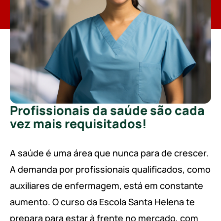
Profissionais da saúde são cada
vez mais requisitados!
A saúde é uma área que nunca para de crescer.
A demanda por profissionais qualificados, como
auxiliares de enfermagem, está em constante
aumento. O curso da Escola Santa Helena te
prepara para estar à frente no mercado, com