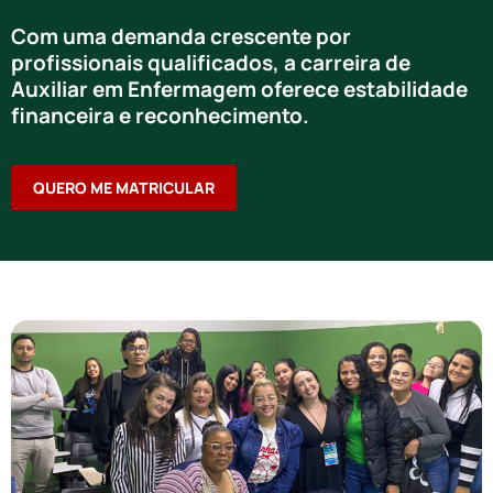
Com uma demanda crescente por
profissionais qualificados, a carreira de
Auxiliar em Enfermagem oferece estabilidade
financeira e reconhecimento.
QUERO ME MATRICULAR