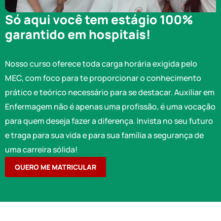
Só aqui você tem estágio 100%
garantido em hospitais!
Nosso curso oferece toda carga horária exigida pelo
MEC, com foco para te proporcionar o conhecimento
prático e teórico necessário para se destacar. Auxiliar em
Enfermagem não é apenas uma profissão, é uma vocação
para quem deseja fazer a diferença. Invista no seu futuro
e traga para sua vida e para sua família a segurança de
uma carreira sólida!
QUERO ME MATRICULAR