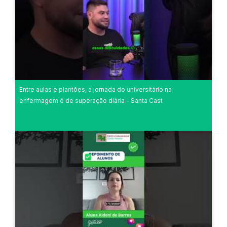
Entre aulas e plantões, a jornada do universitário na
enfermagem é de superação diária - Santa Cast