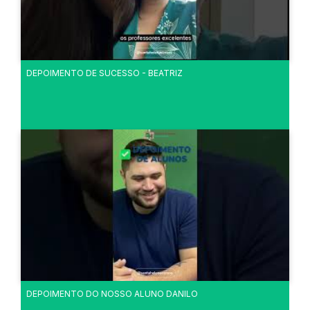
DEPOIMENTO DE SUCESSO - BEATRIZ
DEPOIMENTO DO NOSSO ALUNO DANILO