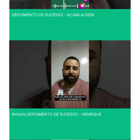
DEPOIMENTO DE SUCESSO - ALUNA ALDENI
#shorts DEPOIMENTO DE SUCESSO - HENRIQUE