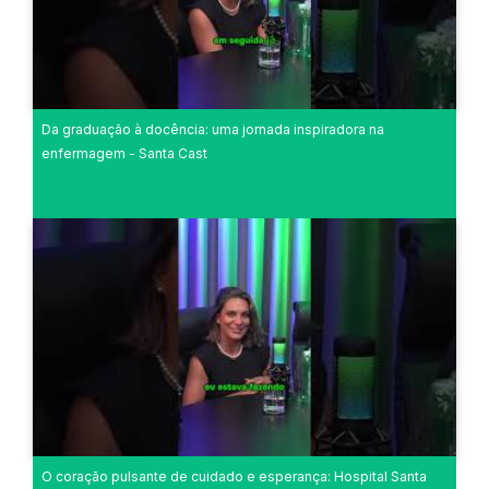
Da graduação à docência: uma jornada inspiradora na
enfermagem - Santa Cast
O coração pulsante de cuidado e esperança: Hospital Santa