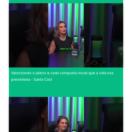
Valorizando o jaleco e cada conquista inicial que a vida nos
presenteia - Santa Cast