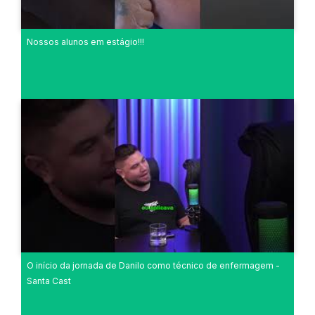
Nossos alunos em estágio!!!
O início da jornada de Danilo como técnico de enfermagem -
Santa Cast