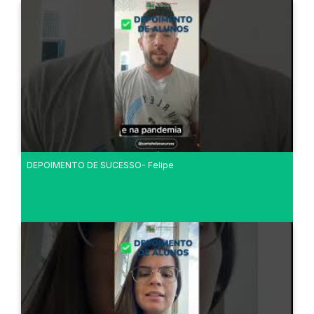
DEPOIMENTO DE SUCESSO- Felipe