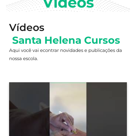
Vídeos
Vídeos
Santa Helena Cursos
Aqui você vai econtrar novidades e publicações da
nossa escola.