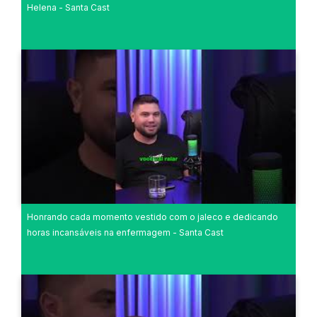
Helena - Santa Cast
Honrando cada momento vestido com o jaleco e dedicando
horas incansáveis na enfermagem - Santa Cast