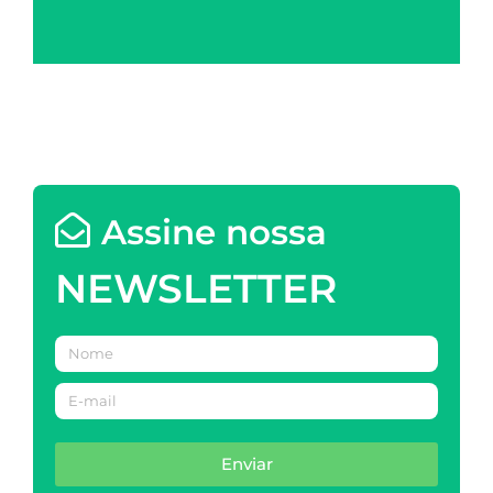
Assine nossa
NEWSLETTER
Enviar