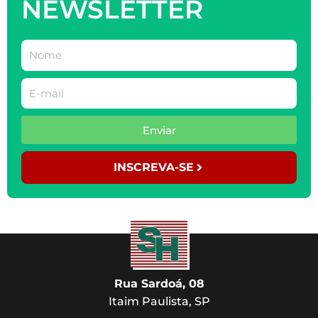
NEWSLETTER
Enviar
INSCREVA-SE
Rua Sardoá, 08
Itaim Paulista, SP