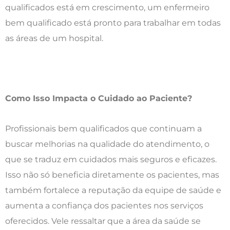
qualificados está em crescimento, um enfermeiro
bem qualificado está pronto para trabalhar em todas
as áreas de um hospital.
Como Isso Impacta o Cuidado ao Paciente?
Profissionais bem qualificados que continuam a
buscar melhorias na qualidade do atendimento, o
que se traduz em cuidados mais seguros e eficazes.
Isso não só beneficia diretamente os pacientes, mas
também fortalece a reputação da equipe de saúde e
aumenta a confiança dos pacientes nos serviços
oferecidos. Vele ressaltar que a área da saúde se