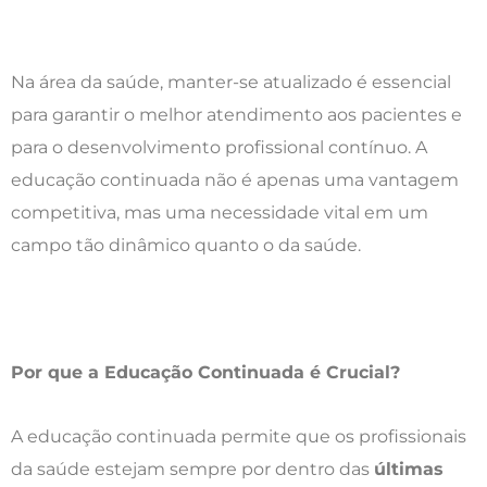
Na área da saúde, manter-se atualizado é essencial
para garantir o melhor atendimento aos pacientes e
para o desenvolvimento profissional contínuo. A
educação continuada não é apenas uma vantagem
competitiva, mas uma necessidade vital em um
campo tão dinâmico quanto o da saúde.
Por que a Educação Continuada é Crucial?
A educação continuada permite que os profissionais
da saúde estejam sempre por dentro das
últimas