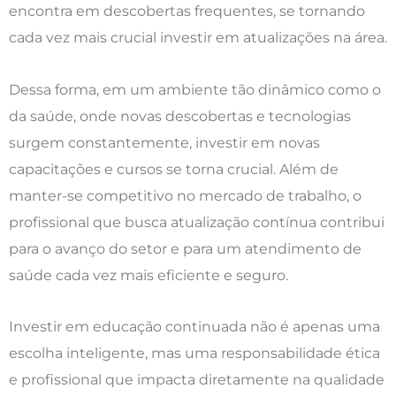
encontra em descobertas frequentes, se tornando
cada vez mais crucial investir em atualizações na área.
Dessa forma, em um ambiente tão dinâmico como o
da saúde, onde novas descobertas e tecnologias
surgem constantemente, investir em novas
capacitações e cursos se torna crucial. Além de
manter-se competitivo no mercado de trabalho, o
profissional que busca atualização contínua contribui
para o avanço do setor e para um atendimento de
saúde cada vez mais eficiente e seguro.
Investir em educação continuada não é apenas uma
escolha inteligente, mas uma responsabilidade ética
e profissional que impacta diretamente na qualidade