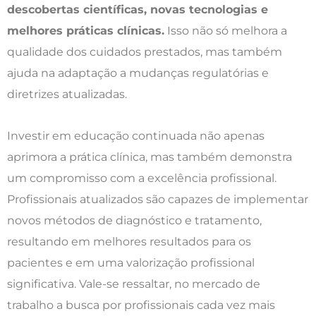
descobertas científicas, novas tecnologias e
melhores práticas clínicas.
Isso não só melhora a
qualidade dos cuidados prestados, mas também
ajuda na adaptação a mudanças regulatórias e
diretrizes atualizadas.
Investir em educação continuada não apenas
aprimora a prática clínica, mas também demonstra
um compromisso com a excelência profissional.
Profissionais atualizados são capazes de implementar
novos métodos de diagnóstico e tratamento,
resultando em melhores resultados para os
pacientes e em uma valorização profissional
significativa. Vale-se ressaltar, no mercado de
trabalho a busca por profissionais cada vez mais