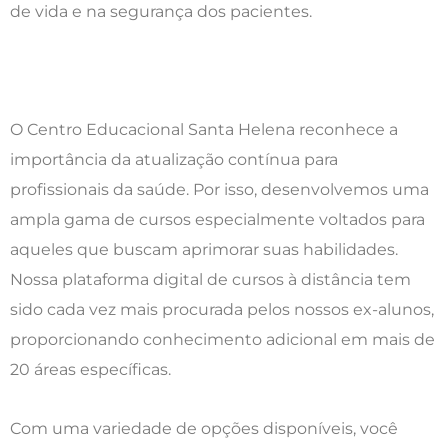
de vida e na segurança dos pacientes.
O Centro Educacional Santa Helena reconhece a
importância da atualização contínua para
profissionais da saúde. Por isso, desenvolvemos uma
ampla gama de cursos especialmente voltados para
aqueles que buscam aprimorar suas habilidades.
Nossa plataforma digital de cursos à distância tem
sido cada vez mais procurada pelos nossos ex-alunos,
proporcionando conhecimento adicional em mais de
20 áreas específicas.
Com uma variedade de opções disponíveis, você