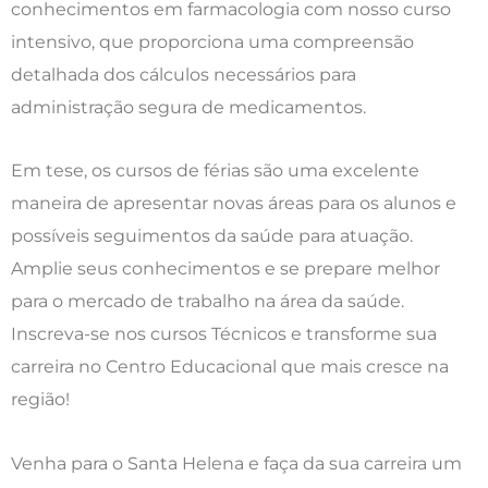
conhecimentos em farmacologia com nosso curso
intensivo, que proporciona uma compreensão
detalhada dos cálculos necessários para
administração segura de medicamentos.
Em tese, os cursos de férias são uma excelente
maneira de apresentar novas áreas para os alunos e
possíveis seguimentos da saúde para atuação.
Amplie seus conhecimentos e se prepare melhor
para o mercado de trabalho na área da saúde.
Inscreva-se nos cursos Técnicos e transforme sua
carreira no Centro Educacional que mais cresce na
região!
Venha para o Santa Helena e faça da sua carreira um