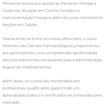
Primeiros Socorros e Auxílio ao Paciente, Feridas e
Curativos, Atuação em Centro Cirúrgico e
Instrumentação Cirúrgica, além do curso introdutório
Noções em Saúde.
Destacando-se entre os cursos oferecidos, o curso
intensivo de Cálculos Farmacológicos proporcionou
aos participantes uma compreensão aprofundada
dos procedimentos necessários para a administração
segura de medicamentos.
Além disso, os cursos são ministrados por
profissionais qualificados, garantindo um
aprendizado prático e certificados reconhecidos pelo
mercado.