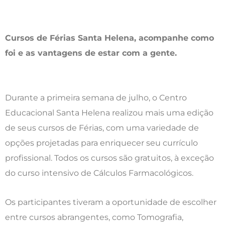
Cursos de Férias Santa Helena, acompanhe como
foi e as vantagens de estar com a gente.
Durante a primeira semana de julho, o Centro
Educacional Santa Helena realizou mais uma edição
de seus cursos de Férias, com uma variedade de
opções projetadas para enriquecer seu currículo
profissional. Todos os cursos são gratuitos, à exceção
do curso intensivo de Cálculos Farmacológicos.
Os participantes tiveram a oportunidade de escolher
entre cursos abrangentes, como Tomografia,