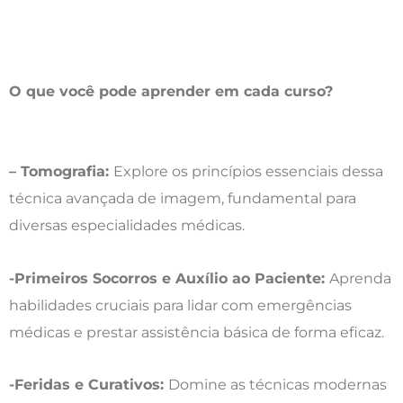
O que você pode aprender em cada curso?
– Tomografia:
Explore os princípios essenciais dessa
técnica avançada de imagem, fundamental para
diversas especialidades médicas.
-Primeiros Socorros e Auxílio ao Paciente:
Aprenda
habilidades cruciais para lidar com emergências
médicas e prestar assistência básica de forma eficaz.
-Feridas e Curativos:
Domine as técnicas modernas