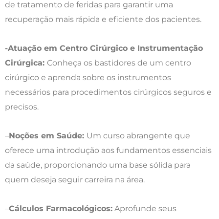
de tratamento de feridas para garantir uma
recuperação mais rápida e eficiente dos pacientes.
-Atuação em Centro Cirúrgico e Instrumentação
Cirúrgica:
Conheça os bastidores de um centro
cirúrgico e aprenda sobre os instrumentos
necessários para procedimentos cirúrgicos seguros e
precisos.
–
Noções em Saúde:
Um curso abrangente que
oferece uma introdução aos fundamentos essenciais
da saúde, proporcionando uma base sólida para
quem deseja seguir carreira na área.
–
Cálculos Farmacológicos:
Aprofunde seus