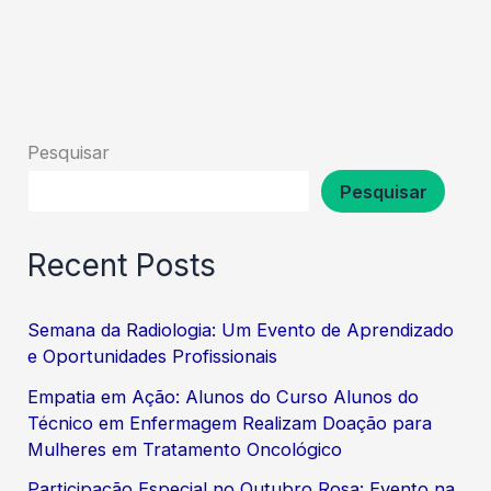
Pesquisar
Pesquisar
Recent Posts
Semana da Radiologia: Um Evento de Aprendizado
e Oportunidades Profissionais
Empatia em Ação: Alunos do Curso Alunos do
Técnico em Enfermagem Realizam Doação para
Mulheres em Tratamento Oncológico
Participação Especial no Outubro Rosa: Evento na