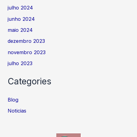
julho 2024
junho 2024
maio 2024
dezembro 2023
novembro 2023
julho 2023
Categories
Blog
Noticias