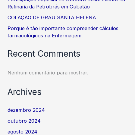
Refinaria da Petrobrás em Cubatão
COLAÇÃO DE GRAU SANTA HELENA
Porque é tão importante compreender cálculos
farmacológicos na Enfermagem.
Recent Comments
Nenhum comentário para mostrar.
Archives
dezembro 2024
outubro 2024
agosto 2024