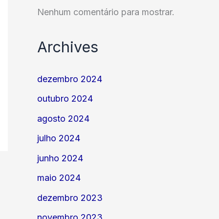
Nenhum comentário para mostrar.
Archives
dezembro 2024
outubro 2024
agosto 2024
julho 2024
junho 2024
maio 2024
dezembro 2023
novembro 2023