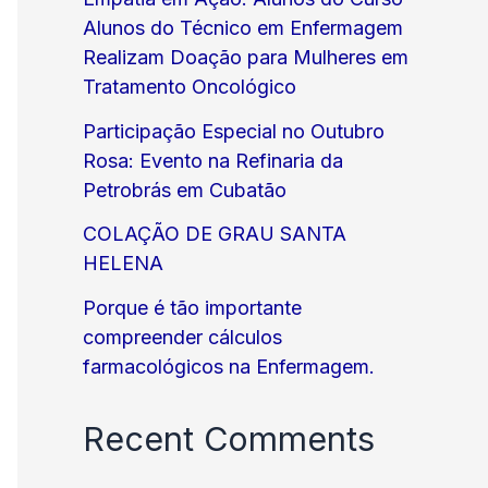
Alunos do Técnico em Enfermagem
Realizam Doação para Mulheres em
Tratamento Oncológico
Participação Especial no Outubro
Rosa: Evento na Refinaria da
Petrobrás em Cubatão
COLAÇÃO DE GRAU SANTA
HELENA
Porque é tão importante
compreender cálculos
farmacológicos na Enfermagem.
Recent Comments