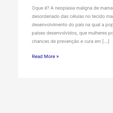
Oque é? A neoplasia maligna de mama 
desordenado das células no tecido mam
desenvolvimento do país na qual a po
países desenvolvidos, que mulheres 
chances de prevenção e cura em […]
Read More »