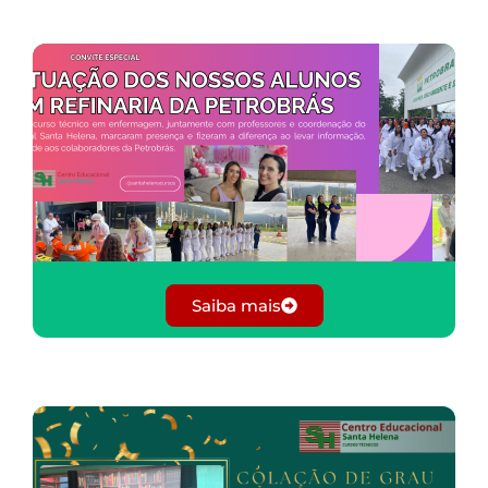
Saiba mais