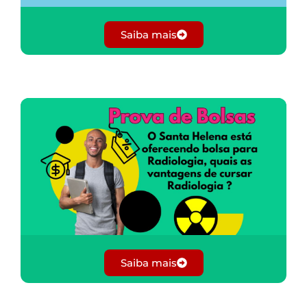
Saiba mais
Saiba mais