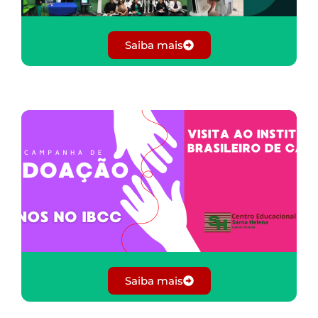
Saiba mais
Saiba mais