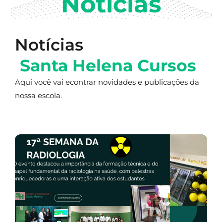
Notícias
Notícias
Santa Helena Cursos
Aqui você vai econtrar novidades e publicações da
nossa escola.