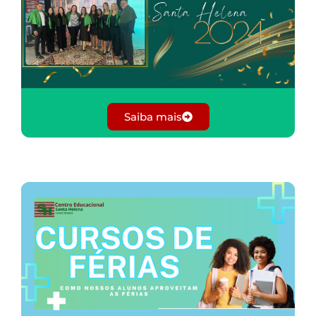
Saiba mais